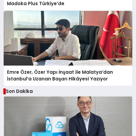
Madoka Plus Türkiye’de
Emre Özer, Özer Yapı İnşaat ile Malatya’dan
İstanbul’a Uzanan Başarı Hikâyesi Yazıyor
Son Dakika