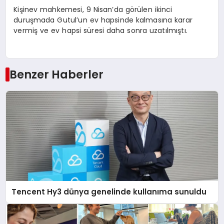
Kişinev mahkemesi, 9 Nisan’da görülen ikinci
duruşmada Gutul’un ev hapsinde kalmasına karar
vermiş ve ev hapsi süresi daha sonra uzatılmıştı.
Benzer Haberler
Tencent Hy3 dünya genelinde kullanıma sunuldu