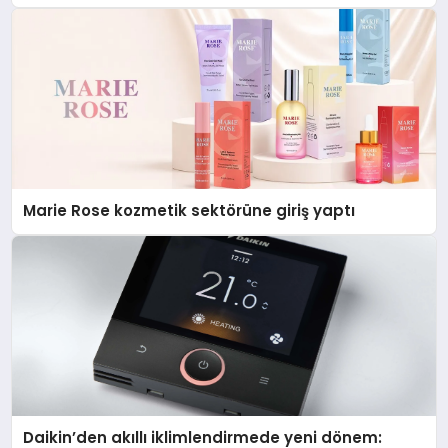
Düzenleyici Onaylarını Aldı
Marie Rose kozmetik sektörüne giriş yaptı
Daikin’den akıllı iklimlendirmede yeni dönem: