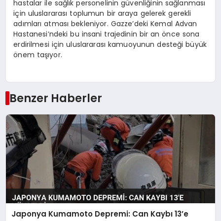
hastalar ile sağlık personelinin güvenliğinin sağlanması
için uluslararası toplumun bir araya gelerek gerekli
adımları atması bekleniyor. Gazze’deki Kemal Advan
Hastanesi’ndeki bu insani trajedinin bir an önce sona
erdirilmesi için uluslararası kamuoyunun desteği büyük
önem taşıyor.
Benzer Haberler
Japonya Kumamoto Depremi: Can Kaybı 13’e