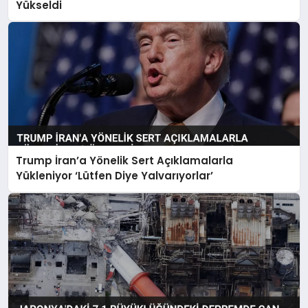
Yükseldi
Trump İran’a Yönelik Sert Açıklamalarla
Yükleniyor ‘Lütfen Diye Yalvarıyorlar’