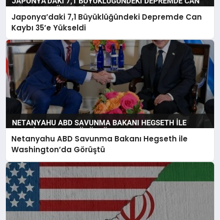
Japonya’daki 7,1 Büyüklüğündeki Depremde Can
Kaybı 35’e Yükseldi
Netanyahu ABD Savunma Bakanı Hegseth ile
Washington’da Görüştü