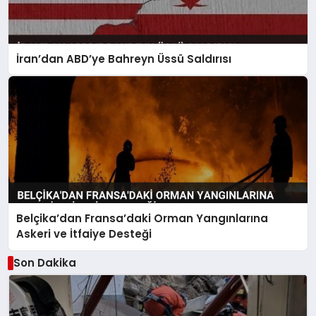
İran’dan ABD’ye Bahreyn Üssü Saldırısı
Belçika’dan Fransa’daki Orman Yangınlarına
Askeri ve İtfaiye Desteği
Son Dakika