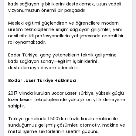
katkı sağlayan iş birliklerini desteklemek, uzun vadeli
vizyonumuzun önemli bir parçasıdır.
Mesleki eğitimi güçlendiren ve öğrencilere modern
üretim teknolojilerine erişim sağlayan girişimler, yeni
nesil nitelikli profesyonellerin yetişmesinde önemli bir
rol oynamaktadır.
Bodor Türkiye, genç yeteneklerin teknik gelişimine
katkı sağlayan sanayi–eğitim iş birliklerini
desteklemeye devam edecektir.
Bodor Laser Türkiye Hakkında
2017 yılında kurulan Bodor Laser Türkiye, yüksek güçlü
lazer kesim teknolojilerinde yaklaşık on yıllık deneyime
sahiptir.
Türkiye genelinde 1.500’den fazla kurulu makine ile
sunduğumuz gelişmiş çözümler; otomotiv, makine ve
metal işleme sektörlerinin üretim gücünü