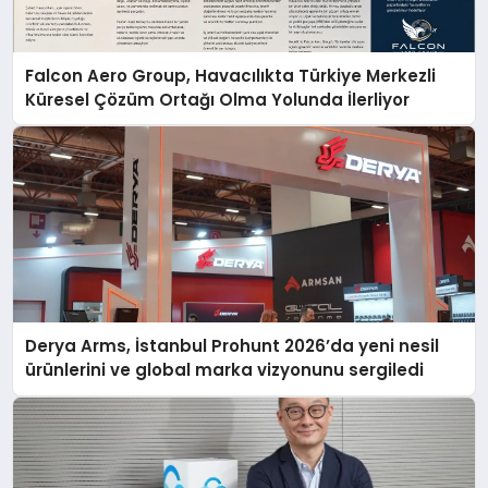
Falcon Aero Group, Havacılıkta Türkiye Merkezli
Küresel Çözüm Ortağı Olma Yolunda İlerliyor
Derya Arms, İstanbul Prohunt 2026’da yeni nesil
ürünlerini ve global marka vizyonunu sergiledi