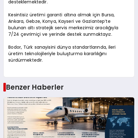
desteklemektedir.
Kesintisiz üretimi garanti altına almak için Bursa,
Ankara, Gebze, Konya, Kayseri ve Gaziantep’te
bulunan altı stratejik servis merkezimiz aracılığıyla
7/24 çevrimiçi ve yerinde destek sunmaktayız.
Bodor, Türk sanayisini dünya standartlarında, ileri
üretim teknolojileriyle buluşturma kararlılığını
sürdürmektedir.
Benzer Haberler