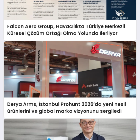
Falcon Aero Group, Havacılıkta Türkiye Merkezli
Küresel Çözüm Ortağı Olma Yolunda İlerliyor
Derya Arms, İstanbul Prohunt 2026’da yeni nesil
ürünlerini ve global marka vizyonunu sergiledi