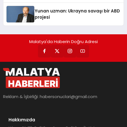
Yunan uzman: Ukrayna savaşı bir ABD
projesi
Malatya'da Haberin Doğru Adresi
Reklam & İşbirliği:
habersonuclari@gmail.com
Hakkımızda