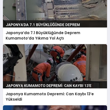
Japonya’da 7.1 Büyüklüğünde Deprem
Kumamoto’da Yıkıma Yol Açtı
Japonya Kumamoto Depremi: Can Kaybı 13’e
Yükseldi