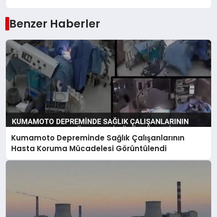
Benzer Haberler
Kumamoto Depreminde Sağlık Çalışanlarının
Hasta Koruma Mücadelesi Görüntülendi