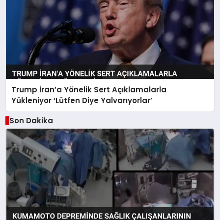
Trump İran’a Yönelik Sert Açıklamalarla
Yükleniyor ‘Lütfen Diye Yalvarıyorlar’
Son Dakika