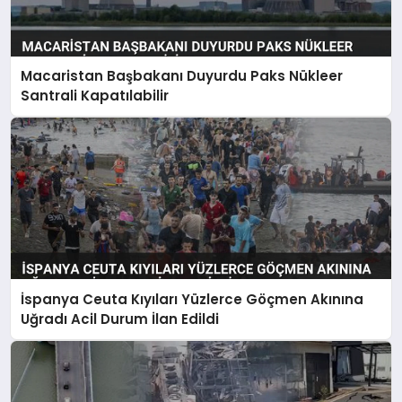
Macaristan Başbakanı Duyurdu Paks Nükleer
Santrali Kapatılabilir
İspanya Ceuta Kıyıları Yüzlerce Göçmen Akınına
Uğradı Acil Durum İlan Edildi