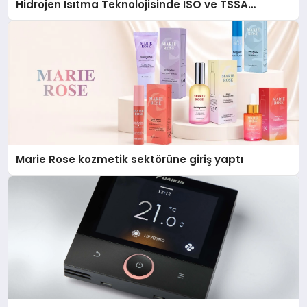
Hidrojen Isıtma Teknolojisinde ISO ve TSSA
Düzenleyici Onaylarını Aldı
Marie Rose kozmetik sektörüne giriş yaptı