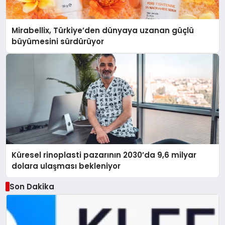
Mirabellix, Türkiye’den dünyaya uzanan güçlü
büyümesini sürdürüyor
Küresel rinoplasti pazarının 2030’da 9,6 milyar
dolara ulaşması bekleniyor
Son Dakika