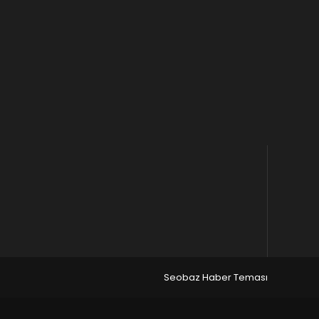
Seobaz Haber Teması