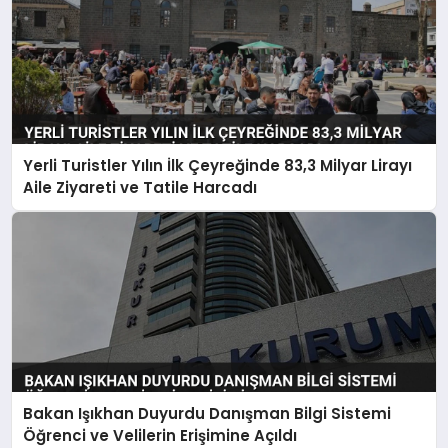
Yerli Turistler Yılın İlk Çeyreğinde 83,3 Milyar Lirayı
Aile Ziyareti ve Tatile Harcadı
Bakan Işıkhan Duyurdu Danışman Bilgi Sistemi
Öğrenci ve Velilerin Erişimine Açıldı