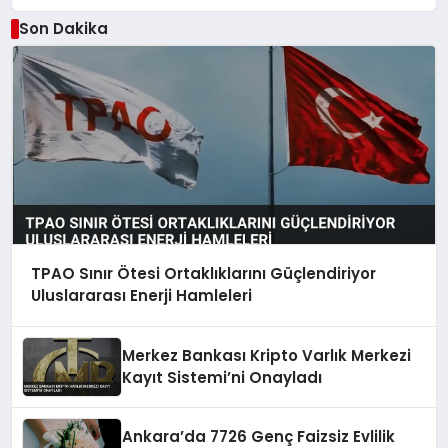
Son Dakika
TPAO Sınır Ötesi Ortaklıklarını Güçlendiriyor
Uluslararası Enerji Hamleleri
Merkez Bankası Kripto Varlık Merkezi
Kayıt Sistemi’ni Onayladı
Ankara’da 7726 Genç Faizsiz Evlilik