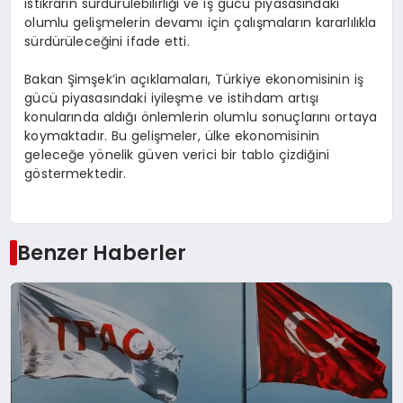
istikrarın sürdürülebilirliği ve iş gücü piyasasındaki
olumlu gelişmelerin devamı için çalışmaların kararlılıkla
sürdürüleceğini ifade etti.
Bakan Şimşek’in açıklamaları, Türkiye ekonomisinin iş
gücü piyasasındaki iyileşme ve istihdam artışı
konularında aldığı önlemlerin olumlu sonuçlarını ortaya
koymaktadır. Bu gelişmeler, ülke ekonomisinin
geleceğe yönelik güven verici bir tablo çizdiğini
göstermektedir.
Benzer Haberler