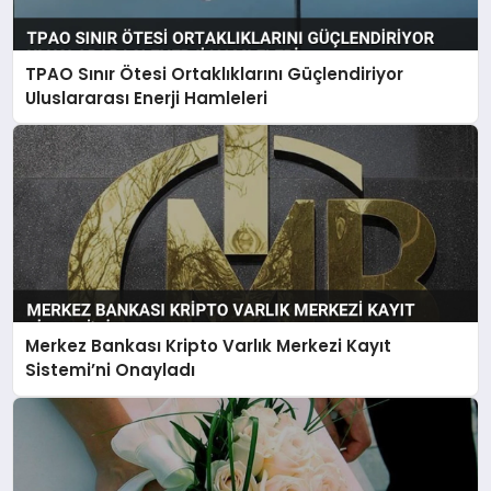
TPAO Sınır Ötesi Ortaklıklarını Güçlendiriyor
Uluslararası Enerji Hamleleri
Merkez Bankası Kripto Varlık Merkezi Kayıt
Sistemi’ni Onayladı