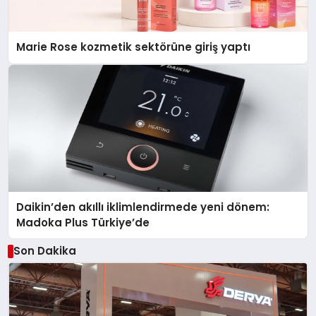
Marie Rose kozmetik sektörüne giriş yaptı
Daikin’den akıllı iklimlendirmede yeni dönem:
Madoka Plus Türkiye’de
Son Dakika