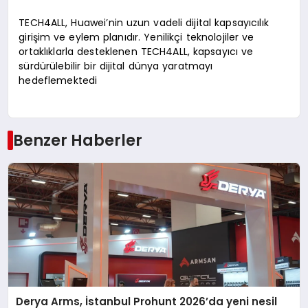
TECH4ALL, Huawei’nin uzun vadeli dijital kapsayıcılık
girişim ve eylem planıdır. Yenilikçi teknolojiler ve
ortaklıklarla desteklenen TECH4ALL, kapsayıcı ve
sürdürülebilir bir dijital dünya yaratmayı
hedeflemektedi
Benzer Haberler
Derya Arms, İstanbul Prohunt 2026’da yeni nesil