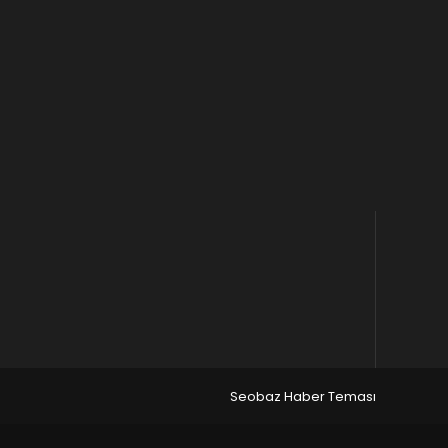
Seobaz Haber Teması