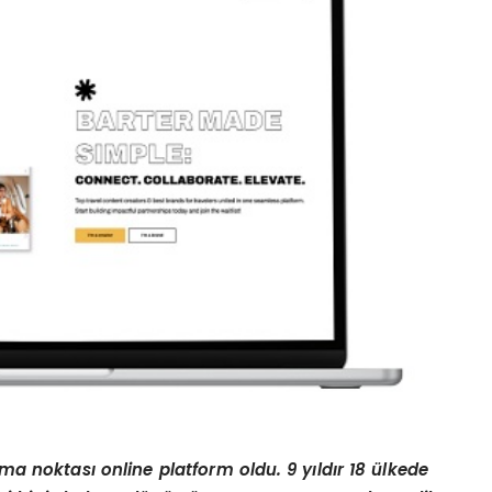
şma noktası online platform oldu. 9 yıldır 18 ülkede