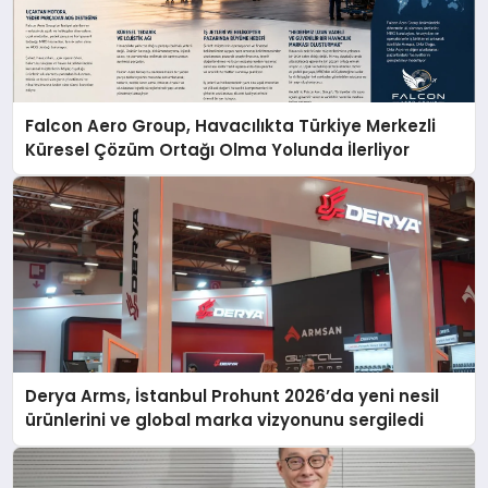
Falcon Aero Group, Havacılıkta Türkiye Merkezli
Küresel Çözüm Ortağı Olma Yolunda İlerliyor
Derya Arms, İstanbul Prohunt 2026’da yeni nesil
ürünlerini ve global marka vizyonunu sergiledi