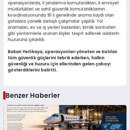
operasyonlarda, il jandarma komutanlıkları, il emniyet
müdürlükleri ve sahil güvenlik komutanlıklarının
koordinasyonunda 81 il genelinde arama kaydı olan
şahıslara yönelik detaylı çalışmalar yapıldı. Yol
aramaları, ev ve iş yerleri baskınları, kimlik kontrolleri
gibi yöntemlerle aranan kişiler tespit edilerek adaletin
huzuruna çıkarıldı.
Bakan Yerlikaya, operasyonları yöneten ve katılan
tüm güvenlik güçlerini tebrik ederken, halkın
güvenliği ve huzuru için ellerinden gelen çabayı
gösterdiklerini belirtti.
Benzer Haberler