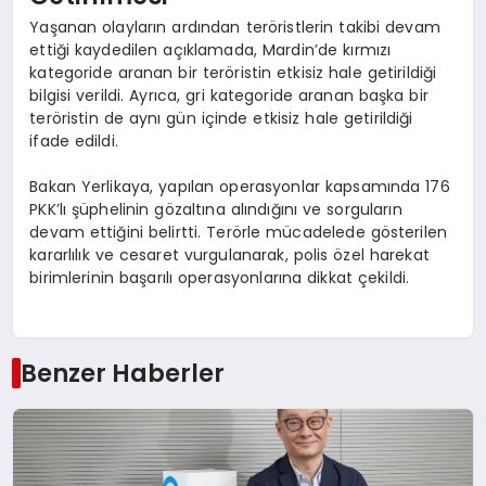
Yaşanan olayların ardından teröristlerin takibi devam
ettiği kaydedilen açıklamada, Mardin’de kırmızı
kategoride aranan bir teröristin etkisiz hale getirildiği
bilgisi verildi. Ayrıca, gri kategoride aranan başka bir
teröristin de aynı gün içinde etkisiz hale getirildiği
ifade edildi.
Bakan Yerlikaya, yapılan operasyonlar kapsamında 176
PKK’lı şüphelinin gözaltına alındığını ve sorguların
devam ettiğini belirtti. Terörle mücadelede gösterilen
kararlılık ve cesaret vurgulanarak, polis özel harekat
birimlerinin başarılı operasyonlarına dikkat çekildi.
Benzer Haberler