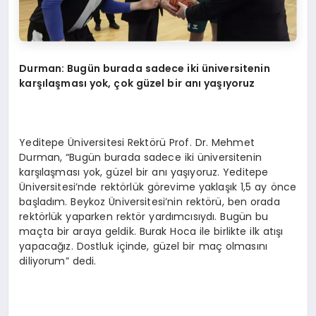
Durman: Bugün burada sadece iki üniversitenin
karşılaş
mas
ı yok, çok güzel bir anı yaşıyoruz
Yeditepe Üniversitesi Rektörü Prof. Dr. Mehmet
Durman, “Bugün burada sadece iki üniversitenin
karşılaşması yok, güzel bir anı yaşıyoruz. Yeditepe
Üniversitesi’nde rektörlük görevime yaklaşık 1,5 ay önce
başladım. Beykoz Üniversitesi’nin rektörü, ben orada
rektörlük yaparken rektör yardımcısıydı. Bugün bu
maçta bir araya geldik. Burak Hoca ile birlikte ilk atışı
yapacağız. Dostluk içinde, güzel bir maç olmasını
diliyorum” dedi.