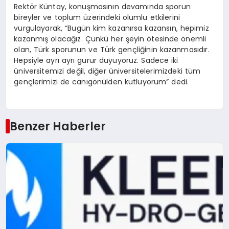
Rektör Küntay, konuşmasının devamında sporun
bireyler ve toplum üzerindeki olumlu etkilerini
vurgulayarak, “Bugün kim kazanırsa kazansın, hepimiz
kazanmış olacağız. Çünkü her şeyin ötesinde önemli
olan, Türk sporunun ve Türk gençliğinin kazanmasıdır.
Hepsiyle ayrı ayrı gurur duyuyoruz. Sadece iki
üniversitemizi değil, diğer üniversitelerimizdeki tüm
gençlerimizi de canıgönülden kutluyorum” dedi.
Benzer Haberler