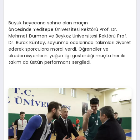
Büyük heyecana sahne olan maçın
öncesinde Yeditepe Üniversitesi Rektörü Prof. Dr.
Mehmet Durman ve Beykoz Üniversitesi Rektörü Prof.
Dr. Burak Küntay, soyunma odalarında takımları ziyaret
ederek sporculara moral verdi. Öğrenciler ve
akademisyenlerin yoğun ilgi gösterdiği maçta her iki
takım da üstün performans sergiledi.