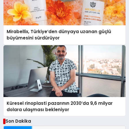
Mirabellix, Türkiye’den dünyaya uzanan güçlü
büyümesini sürdürüyor
Küresel rinoplasti pazarının 2030’da 9,6 milyar
dolara ulaşması bekleniyor
Son Dakika