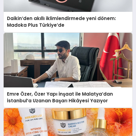
Daikin’den akıllı iklimlendirmede yeni dönem:
Madoka Plus Türkiye’de
Emre Özer, Özer Yapı İnşaat ile Malatya’dan
İstanbul’a Uzanan Başarı Hikâyesi Yazıyor