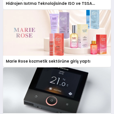
Hidrojen Isıtma Teknolojisinde ISO ve TSSA
Düzenleyici Onaylarını Aldı
Marie Rose kozmetik sektörüne giriş yaptı