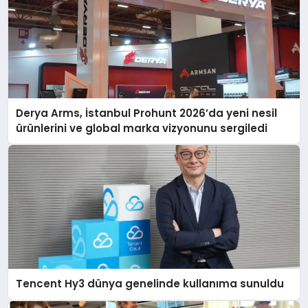
Derya Arms, İstanbul Prohunt 2026’da yeni nesil
ürünlerini ve global marka vizyonunu sergiledi
Tencent Hy3 dünya genelinde kullanıma sunuldu