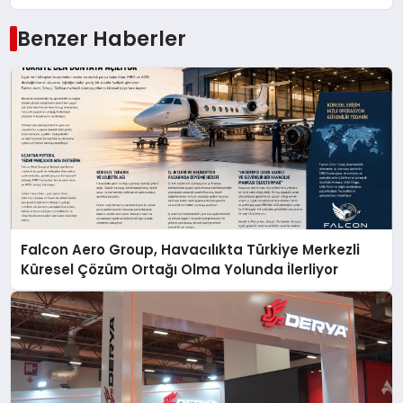
Benzer Haberler
Falcon Aero Group, Havacılıkta Türkiye Merkezli
Küresel Çözüm Ortağı Olma Yolunda İlerliyor