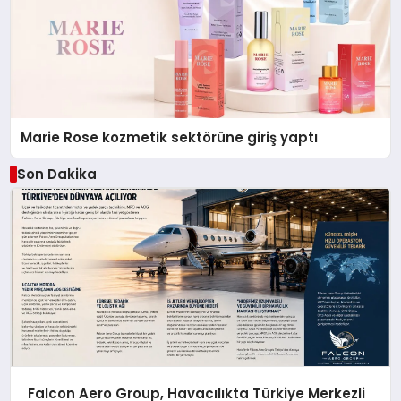
Marie Rose kozmetik sektörüne giriş yaptı
Son Dakika
Falcon Aero Group, Havacılıkta Türkiye Merkezli