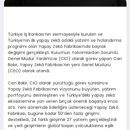
Türkiye İş Bankası’nın sermayesiyle kurulan ve
Türkiye’nin ilk yapay zekâ odaklı yatırım ve hızlandırma
programı olan Yapay Zekâ Fabrikası’nda bayrak
değişimi gerçekleşti. Kurumun Yatırımlardan Sorumlu
Genel Müdür Yardımcısı (CIO) olarak görev yapan Can
Bakır, Yapay Zekâ Fabrikası’nın yeni Genel Müdürü
(CEO) olarak atandı.
Can Bakır, CIO olarak yürüttüğü görev süresince
Yapay Zekâ Fabrikası’nın vizyonunu büyüten, yatırım
portföyünü derinleştiren ve Türkiye’deki yapay zekâ
ekosistemine yön veren birçok önemli başarıya imza
attı. Yeni dönemde liderliğini üstleneceği Yapay Zekâ
Fabrikası, bugüne kadar 50’den fazla girişimi
destekledi, 24 farklı girişime 27 yatırım gerçekleştirdi
ve yerli girişimlerin global başarı yolculuklarına eşlik