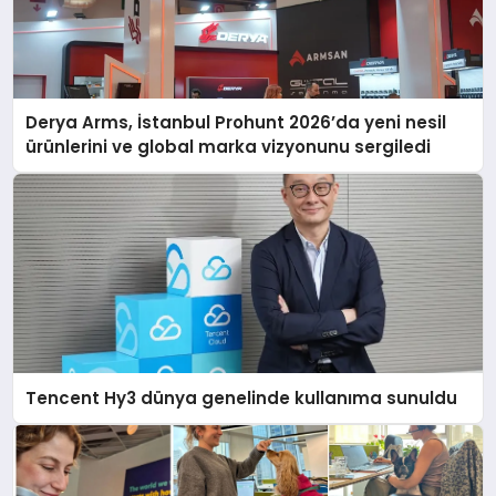
Derya Arms, İstanbul Prohunt 2026’da yeni nesil
ürünlerini ve global marka vizyonunu sergiledi
Tencent Hy3 dünya genelinde kullanıma sunuldu