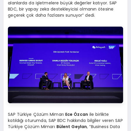
alanlarda da işletmelere büyük değerler katıyor. SAP
BDC, bir yapay zeka destekleyicisi olmanın ötesine
geçerek çok daha fazlasını sunuyor” dedi.
SAP Türkiye Çözüm Mimarı
Ece Özcan
ile birlikte
katıldığı oturumda, SAP BDC hakkında bilgiler veren SAP
Türkiye Çözüm Mimarı
Bülent Geylan
, “Business Data