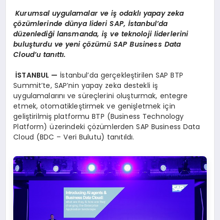
Kurumsal uygulamalar ve iş odaklı yapay zeka
çözümlerinde dünya lideri SAP, İstanbul’da
düzenlediği lansmanda, iş ve teknoloji liderlerini
buluşturdu ve yeni çözümü SAP Business Data
Cloud’u tanıttı.
İSTANBUL —
İstanbul’da gerçekleştirilen SAP BTP
Summit’te, SAP’nin yapay zeka destekli iş
uygulamalarını ve süreçlerini oluşturmak, entegre
etmek, otomatikleştirmek ve genişletmek için
geliştirilmiş platformu BTP (Business Technology
Platform) üzerindeki çözümlerden SAP Business Data
Cloud (BDC – Veri Bulutu) tanıtıldı.