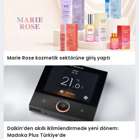
Marie Rose kozmetik sektörüne giriş yaptı
Daikin’den akıllı iklimlendirmede yeni dönem:
Madoka Plus Türkiye’de