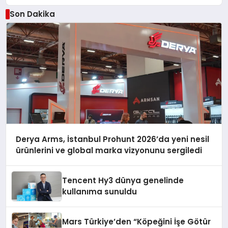
Son Dakika
Derya Arms, İstanbul Prohunt 2026’da yeni nesil
ürünlerini ve global marka vizyonunu sergiledi
Tencent Hy3 dünya genelinde
kullanıma sunuldu
Mars Türkiye’den “Köpeğini İşe Götür