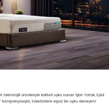
teknolojili ürünleriyle kaliteli uyku sunan İşbir Yatak, Eylül
” kampanyasıyla, tüketicilere eşsiz bir uyku deneyimi