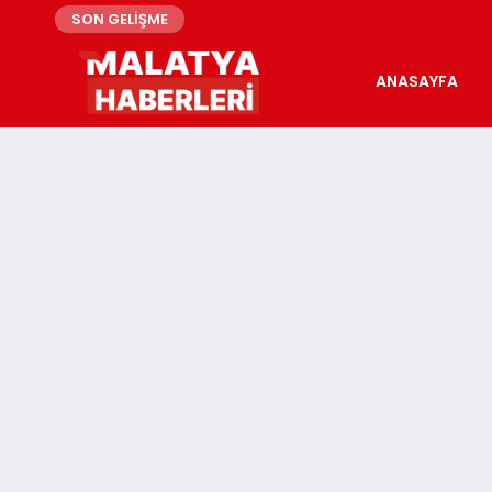
SON GELİŞME
ANASAYFA