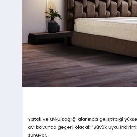
Yatak ve uyku sağlığı alanında geliştirdiği yüksek 
ayı boyunca geçerli olacak “Büyük Uyku İndirimi
sunuyor.