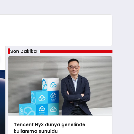
Son Dakika
Tencent Hy3 dünya genelinde
kullanıma sunuldu