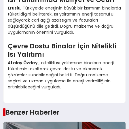
Eruslu
, Türkiye’de enerjinin büyük bir kısmının binalarda
tüketildiğini belirterek, ısı yalıtımının enerji tasarrufu
sağlayarak cari açığı azalttığını ve faturaları
düşürdüğünü dile getirdi. Doğru malzeme ve doğru
uygulamanın önemini vurguladı.
Çevre Dostu Binalar İçin Nitelikli
Isı Yalıtımı
Atalay Özdayı,
nitelikli ısı yalıtımının binaların enerji
tüketimini azaltarak çevre dostu ve ekonomik
çözümler sunabileceğini belirtti. Doğru malzeme
seçimi ve uzman uygulama ile enerji verimliliğinin
artırılabileceğini vurguladı.
Benzer Haberler