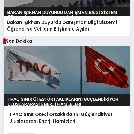
Bakan Işıkhan Duyurdu Danışman Bilgi Sistemi
Öğrenci ve Velilerin Erişimine Açıldı
Son Dakika
TPAO Sınır Ötesi Ortaklıklarını Güçlendiriyor
Uluslararası Enerji Hamleleri