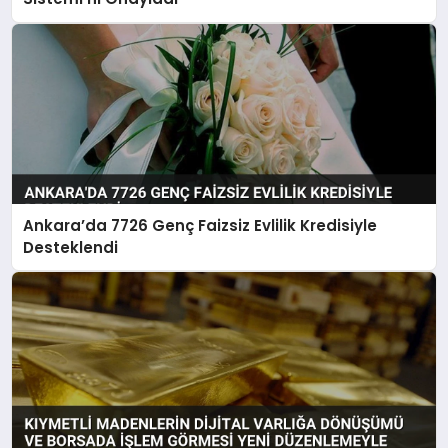
Ankara’da 7726 Genç Faizsiz Evlilik Kredisiyle
Desteklendi