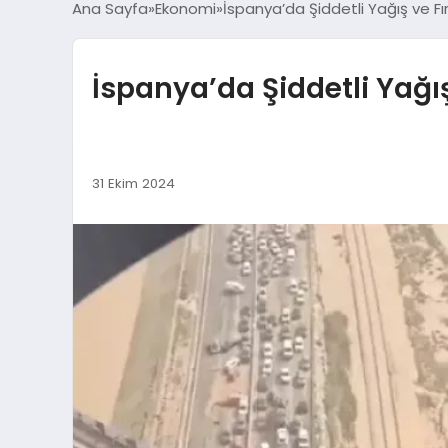
Ana Sayfa
Ekonomi
İspanya’da Şiddetli Yağış ve Fır
İspanya’da Şiddetli Yağış 
31 Ekim 2024