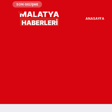
SON GELİŞME
ANASAYFA