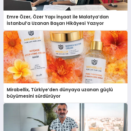
Emre Özer, Özer Yapı İnşaat ile Malatya’dan
İstanbul’a Uzanan Başarı Hikâyesi Yazıyor
Mirabellix, Türkiye’den dünyaya uzanan güçlü
büyümesini sürdürüyor