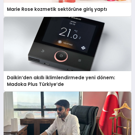
Marie Rose kozmetik sektörüne giriş yaptı
Daikin’den akıllı iklimlendirmede yeni dönem:
Madoka Plus Türkiye’de