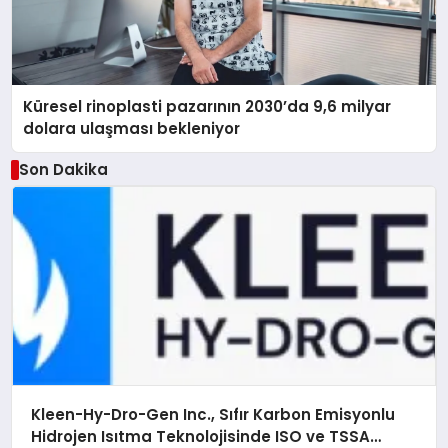
Küresel rinoplasti pazarının 2030’da 9,6 milyar
dolara ulaşması bekleniyor
Son Dakika
Kleen-Hy-Dro-Gen Inc., Sıfır Karbon Emisyonlu
Hidrojen Isıtma Teknolojisinde ISO ve TSSA