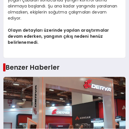
alınmaya başlandı. Şu ana kadar yangında yaralanan
olmazken, ekiplerin soğutma çalışmaları devam
ediyor.
Olayın detayları üzerinde yapılan araştırmalar
devam ederken, yangının çıkış nedeni henüz
belirlenemedi.
Benzer Haberler