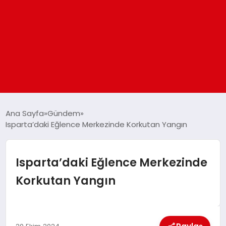
ANASAYFA
Ana Sayfa
Gündem
Isparta’daki Eğlence Merkezinde Korkutan Yangın
GÜNDEM
Isparta’daki Eğlence Merkezinde
DÜNYA
Korkutan Yangın
EĞITIM