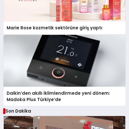
Marie Rose kozmetik sektörüne giriş yaptı
Daikin’den akıllı iklimlendirmede yeni dönem:
Madoka Plus Türkiye’de
Son Dakika