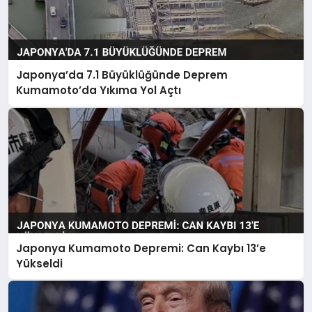
Japonya’da 7.1 Büyüklüğünde Deprem
Kumamoto’da Yıkıma Yol Açtı
Japonya Kumamoto Depremi: Can Kaybı 13’e
Yükseldi