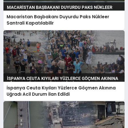
Macaristan Başbakanı Duyurdu Paks Nükleer
Santrali Kapatılabilir
İspanya Ceuta Kıyıları Yüzlerce Göçmen Akınına
Uğradı Acil Durum İlan Edildi