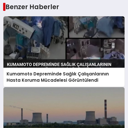
Benzer Haberler
Kumamoto Depreminde Sağlık Çalışanlarının
Hasta Koruma Mücadelesi Görüntülendi