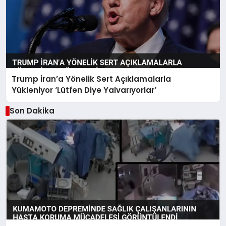
Trump İran’a Yönelik Sert Açıklamalarla
Yükleniyor ‘Lütfen Diye Yalvarıyorlar’
Son Dakika