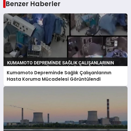
Benzer Haberler
Kumamoto Depreminde Sağlık Çalışanlarının
Hasta Koruma Mücadelesi Görüntülendi