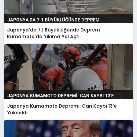
Japonya’da 7.1 Büyüklüğünde Deprem
Kumamoto’da Yıkıma Yol Açtı
Japonya Kumamoto Depremi: Can Kaybı 13’e
Yükseldi