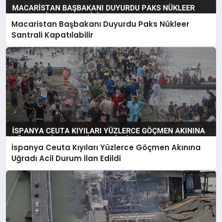
Macaristan Başbakanı Duyurdu Paks Nükleer
Santrali Kapatılabilir
İspanya Ceuta Kıyıları Yüzlerce Göçmen Akınına
Uğradı Acil Durum İlan Edildi