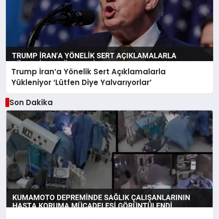
Trump İran’a Yönelik Sert Açıklamalarla
Yükleniyor ‘Lütfen Diye Yalvarıyorlar’
Son Dakika