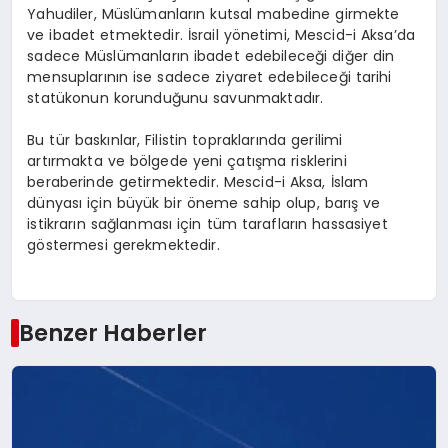
Yahudiler, Müslümanların kutsal mabedine girmekte
ve ibadet etmektedir. İsrail yönetimi, Mescid-i Aksa’da
sadece Müslümanların ibadet edebileceği diğer din
mensuplarının ise sadece ziyaret edebileceği tarihi
statükonun korunduğunu savunmaktadır.
Bu tür baskınlar, Filistin topraklarında gerilimi
artırmakta ve bölgede yeni çatışma risklerini
beraberinde getirmektedir. Mescid-i Aksa, İslam
dünyası için büyük bir öneme sahip olup, barış ve
istikrarın sağlanması için tüm tarafların hassasiyet
göstermesi gerekmektedir.
Benzer Haberler