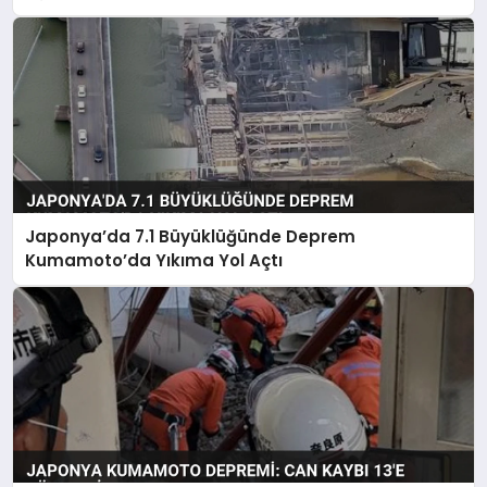
Japonya’da 7.1 Büyüklüğünde Deprem
Kumamoto’da Yıkıma Yol Açtı