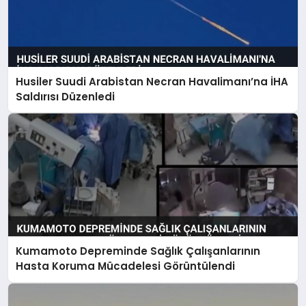
Husiler Suudi Arabistan Necran Havalimanı’na İHA
Saldırısı Düzenledi
Kumamoto Depreminde Sağlık Çalışanlarının
Hasta Koruma Mücadelesi Görüntülendi