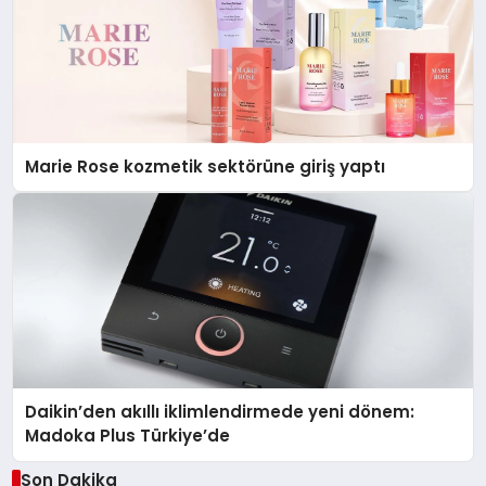
Marie Rose kozmetik sektörüne giriş yaptı
Daikin’den akıllı iklimlendirmede yeni dönem:
Madoka Plus Türkiye’de
Son Dakika