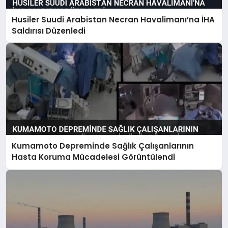
Husiler Suudi Arabistan Necran Havalimanı’na İHA
Saldırısı Düzenledi
Kumamoto Depreminde Sağlık Çalışanlarının
Hasta Koruma Mücadelesi Görüntülendi