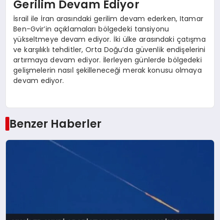
Gerilim Devam Ediyor
İsrail ile İran arasındaki gerilim devam ederken, Itamar
Ben-Gvir’in açıklamaları bölgedeki tansiyonu
yükseltmeye devam ediyor. İki ülke arasındaki çatışma
ve karşılıklı tehditler, Orta Doğu’da güvenlik endişelerini
artırmaya devam ediyor. İlerleyen günlerde bölgedeki
gelişmelerin nasıl şekilleneceği merak konusu olmaya
devam ediyor.
Benzer Haberler