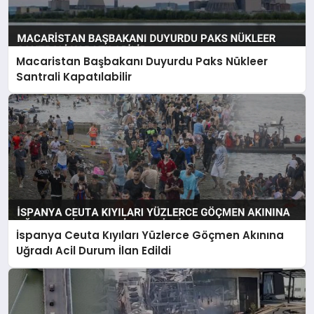
Macaristan Başbakanı Duyurdu Paks Nükleer
Santrali Kapatılabilir
İspanya Ceuta Kıyıları Yüzlerce Göçmen Akınına
Uğradı Acil Durum İlan Edildi