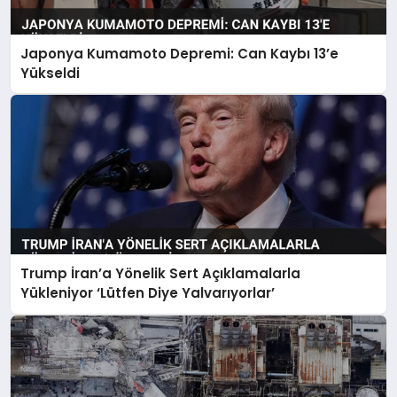
Japonya Kumamoto Depremi: Can Kaybı 13’e
Yükseldi
Trump İran’a Yönelik Sert Açıklamalarla
Yükleniyor ‘Lütfen Diye Yalvarıyorlar’