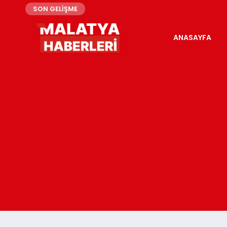
SON GELİŞME
ANASAYFA