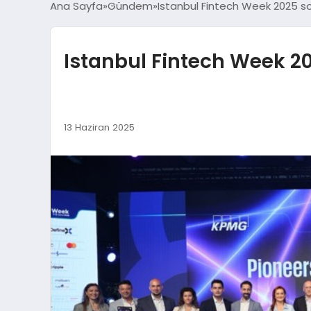
Ana Sayfa
Gündem
Istanbul Fintech Week 2025 s
Istanbul Fintech Week 2
13 Haziran 2025