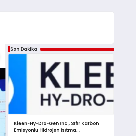
Son Dakika
Kleen-Hy-Dro-Gen Inc., Sıfır Karbon
Emisyonlu Hidrojen Isıtma