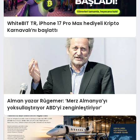
WhiteBIT TR, iPhone 17 Pro Max hediyeli Kripto
Karnavalı’nı başlattı
Alman yazar Rügemer: ‘Merz Almanya’yı
yoksullaştırıyor ABD’yi zenginleştiriyor’