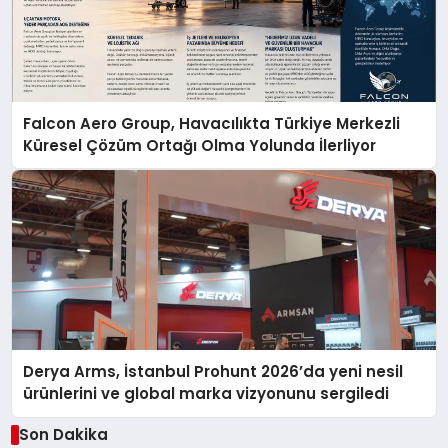
Falcon Aero Group, Havacılıkta Türkiye Merkezli
Küresel Çözüm Ortağı Olma Yolunda İlerliyor
Derya Arms, İstanbul Prohunt 2026’da yeni nesil
ürünlerini ve global marka vizyonunu sergiledi
Son Dakika