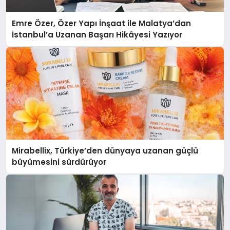
Emre Özer, Özer Yapı İnşaat ile Malatya’dan
İstanbul’a Uzanan Başarı Hikâyesi Yazıyor
Mirabellix, Türkiye’den dünyaya uzanan güçlü
büyümesini sürdürüyor