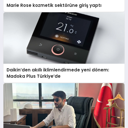
Marie Rose kozmetik sektörüne giriş yaptı
Daikin’den akıllı iklimlendirmede yeni dönem:
Madoka Plus Türkiye’de