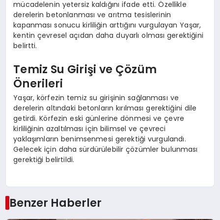
mücadelenin yetersiz kaldığını ifade etti. Özellikle
derelerin betonlanması ve arıtma tesislerinin
kapanması sonucu kirliliğin arttığını vurgulayan Yaşar,
kentin çevresel açıdan daha duyarlı olması gerektiğini
belirtti.
Temiz Su Girişi ve Çözüm
Önerileri
Yaşar, körfezin temiz su girişinin sağlanması ve
derelerin altındaki betonların kırılması gerektiğini dile
getirdi. Körfezin eski günlerine dönmesi ve çevre
kirliliğinin azaltılması için bilimsel ve çevreci
yaklaşımların benimsenmesi gerektiği vurgulandı.
Gelecek için daha sürdürülebilir çözümler bulunması
gerektiği belirtildi.
Benzer Haberler