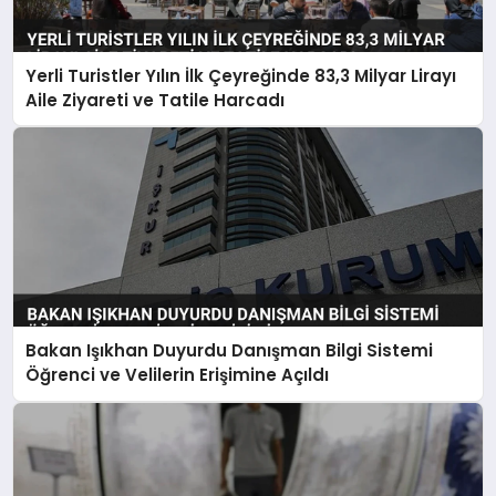
Yerli Turistler Yılın İlk Çeyreğinde 83,3 Milyar Lirayı
Aile Ziyareti ve Tatile Harcadı
Bakan Işıkhan Duyurdu Danışman Bilgi Sistemi
Öğrenci ve Velilerin Erişimine Açıldı