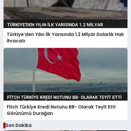
Türkiye’den Yılın İlk Yarısında 1.2 Milyar Dolarlık Halı
İhracatı
Fitch Türkiye Kredi Notunu BB- Olarak Teyit Etti
Görünümü Durağan
Son Dakika