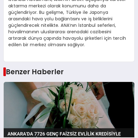
aktarma merkezi olarak konumunu daha da
güçlendiriyor. Bu gelişme, Türkiye ile Japonya
arasındaki hava yolu bağlantısını ve iş birliklerini
güçlendirecek nitelikte. ANA’nın İstanbul seferleri,
havalimanının uluslararası arenadaki cazibesini
artırarak dünya çapında havayolu şirketleri için tercih
edilen bir merkez olmasını sağlıyor.
Benzer Haberler