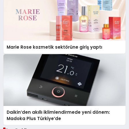
Marie Rose kozmetik sektörüne giriş yaptı
Daikin’den akıllı iklimlendirmede yeni dönem:
Madoka Plus Türkiye’de