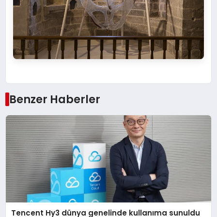
Benzer Haberler
Tencent Hy3 dünya genelinde kullanıma sunuldu