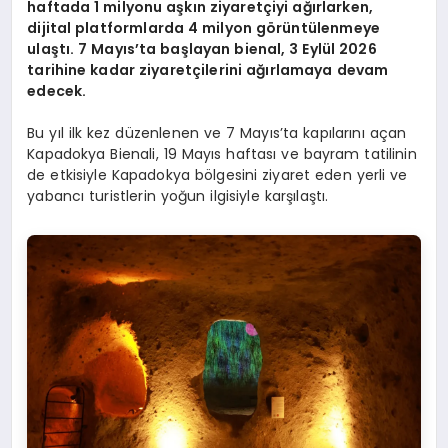
haftada 1 milyonu aşkın ziyaretçiyi ağırlarken,
dijital platformlarda 4 milyon görüntülenmeye
ulaştı. 7 Mayıs’ta başlayan bienal, 3 Eylül 2026
tarihine kadar ziyaretçilerini ağırlamaya devam
edecek.
Bu yıl ilk kez düzenlenen ve 7 Mayıs’ta kapılarını açan
Kapadokya Bienali, 19 Mayıs haftası ve bayram tatilinin
de etkisiyle Kapadokya bölgesini ziyaret eden yerli ve
yabancı turistlerin yoğun ilgisiyle karşılaştı.