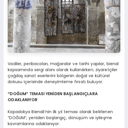
Vadiler, peribacaları, mağaralar ve tarihi yapılar, bienal
kapsamında sergi alanı olarak kullanılırken; ziyaretçiler
çağdaş sanat eserlerini bölgenin doğal ve kültürel
dokusu içerisinde deneyimleme fırsatı buluyor.
“DOĞUM” TEMASI YENİDEN BAŞLANGIÇLARA
ODAKLANIYOR
Kapadokya Bienali’nin ilk yıl teması olarak belirlenen
“DOĞUM”, yeniden başlangıç, dönüşüm ve iyileşme
kavramlarına odaklanıyor.