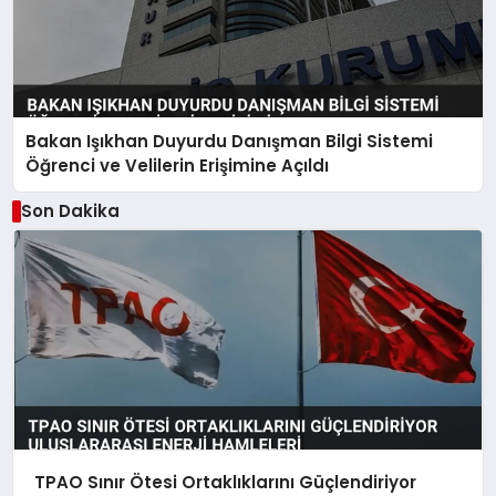
Bakan Işıkhan Duyurdu Danışman Bilgi Sistemi
Öğrenci ve Velilerin Erişimine Açıldı
Son Dakika
TPAO Sınır Ötesi Ortaklıklarını Güçlendiriyor