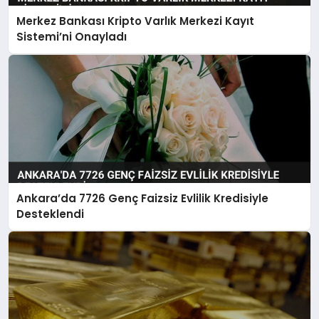
Merkez Bankası Kripto Varlık Merkezi Kayıt
Sistemi’ni Onayladı
Ankara’da 7726 Genç Faizsiz Evlilik Kredisiyle
Desteklendi