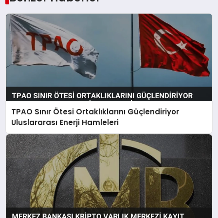
TPAO Sınır Ötesi Ortaklıklarını Güçlendiriyor
Uluslararası Enerji Hamleleri