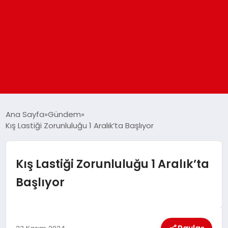
ANASAYFA
Ana Sayfa
Gündem
Kış Lastiği Zorunluluğu 1 Aralık’ta Başlıyor
GÜNDEM
Kış Lastiği Zorunluluğu 1 Aralık’ta
DÜNYA
Başlıyor
EĞITIM