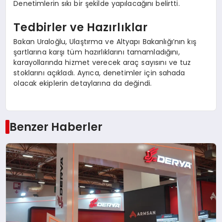
Denetimlerin sıkı bir şekilde yapılacağını belirtti.
Tedbirler ve Hazırlıklar
Bakan Uraloğlu, Ulaştırma ve Altyapı Bakanlığı’nın kış
şartlarına karşı tüm hazırlıklarını tamamladığını,
karayollarında hizmet verecek araç sayısını ve tuz
stoklarını açıkladı. Ayrıca, denetimler için sahada
olacak ekiplerin detaylarına da değindi.
Benzer Haberler