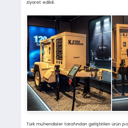
ziyaret edildi.
Türk mühendisler tarafından geliştirilen ürün po