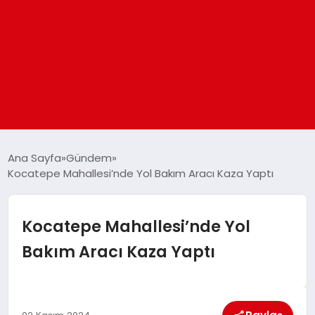
ANASAYFA
Ana Sayfa
Gündem
Kocatepe Mahallesi’nde Yol Bakım Aracı Kaza Yaptı
GÜNDEM
Kocatepe Mahallesi’nde Yol
DÜNYA
Bakım Aracı Kaza Yaptı
EĞITIM