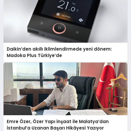
Daikin’den akıllı iklimlendirmede yeni dönem:
Madoka Plus Türkiye’de
Emre Özer, Özer Yapı İnşaat ile Malatya’dan
İstanbul’a Uzanan Başarı Hikâyesi Yazıyor