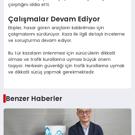
çarptığını iddia etti.
Çalışmalar Devam Ediyor
Ekipler, hasar gören araçların kaldırılması için
çalışmalarını sürdürüyor. Kaza ile ilgili detaylı inceleme
ve soruşturma devam ediyor.
Bu tür kazaların önlenmesi için sürücülerin dikkatli
olması ve trafik kurallarına uyması büyük önem
taşıyor. Herkesin güvenliği için trafik kurallarına uymak
ve dikkatli sürüş yapmak gerekmektedir.
Benzer Haberler