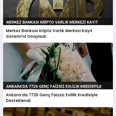
Merkez Bankası Kripto Varlık Merkezi Kayıt
Sistemi’ni Onayladı
Ankara’da 7726 Genç Faizsiz Evlilik Kredisiyle
Desteklendi