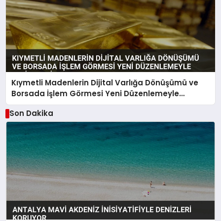
Kıymetli Madenlerin Dijital Varlığa Dönüşümü ve
Borsada İşlem Görmesi Yeni Düzenlemeyle
Belirlendi
Son Dakika