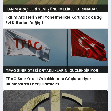
Tarım Arazileri Yeni Yönetmelikle Korunacak Bağ
Evi Kriterleri Değişti
TPAO Sınır Ötesi Ortaklıklarını Güçlendiriyor
Uluslararası Enerji Hamleleri