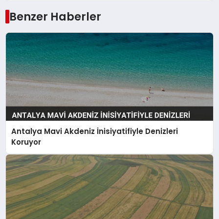
Benzer Haberler
Antalya Mavi Akdeniz İnisiyatifiyle Denizleri
Koruyor