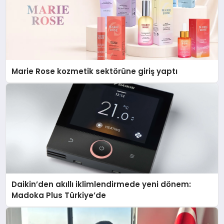
Marie Rose kozmetik sektörüne giriş yaptı
Daikin’den akıllı iklimlendirmede yeni dönem:
Madoka Plus Türkiye’de