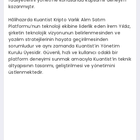
kazanmıştır.
Hâlihazırda Kuantist Kripto Varlık Alım Satım
Platformu’nun teknoloji ekibine liderlik eden İrem Yıldız,
şirketin teknolojik vizyonunun belirlenmesinden ve
yazılım stratejilerinin hayata geçirilmesinden
sorumludur ve aynı zamanda Kuantist’in Yönetim
Kurulu Üyesidir. Güvenli, hızlı ve kullanıcı odaklı bir
platform deneyimi sunmak amacıyla Kuantist’in teknik
altyapısının tasarımı, geliştirilmesi ve yönetimini
üstlenmektedir.