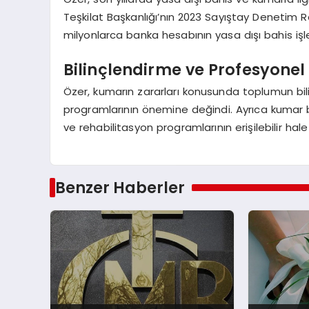
Teşkilat Başkanlığı’nın 2023 Sayıştay Denetim R
milyonlarca banka hesabının yasa dışı bahis işleml
Bilinçlendirme ve Profesyonel
Özer, kumarın zararları konusunda toplumun bili
programlarının önemine değindi. Ayrıca kumar ba
ve rehabilitasyon programlarının erişilebilir hale
Benzer Haberler