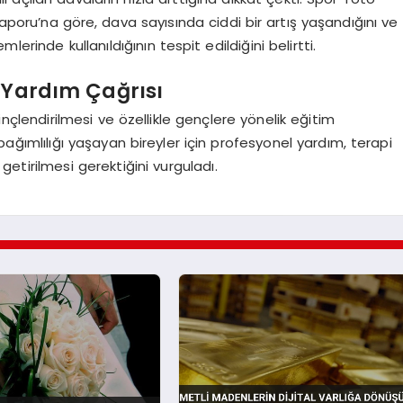
aporu’na göre, dava sayısında ciddi bir artış yaşandığını ve
erinde kullanıldığının tespit edildiğini belirtti.
 Yardım Çağrısı
nçlendirilmesi ve özellikle gençlere yönelik eğitim
ğımlılığı yaşayan bireyler için profesyonel yardım, terapi
 getirilmesi gerektiğini vurguladı.