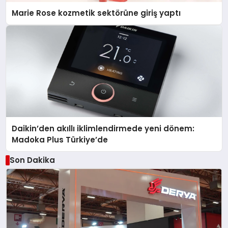
Marie Rose kozmetik sektörüne giriş yaptı
Daikin’den akıllı iklimlendirmede yeni dönem:
Madoka Plus Türkiye’de
Son Dakika