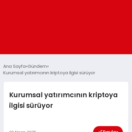
ANASAYFA
Ana Sayfa
Gündem
Kurumsal yatırımcının kriptoya ilgisi sürüyor
GÜNDEM
Kurumsal yatırımcının kriptoya
DÜNYA
ilgisi sürüyor
EĞITIM