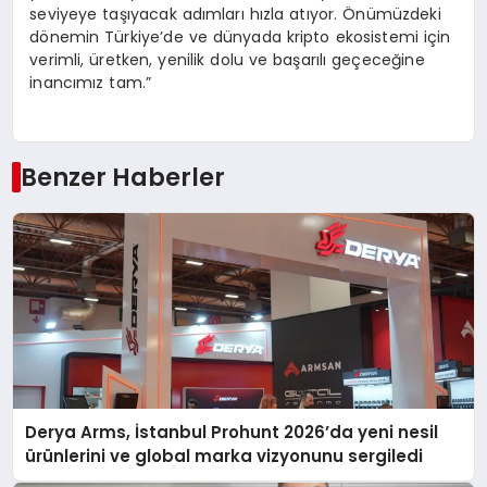
seviyeye taşıyacak adımları hızla atıyor. Önümüzdeki
dönemin Türkiye’de ve dünyada kripto ekosistemi için
verimli, üretken, yenilik dolu ve başarılı geçeceğine
inancımız tam.”
Benzer Haberler
Derya Arms, İstanbul Prohunt 2026’da yeni nesil
ürünlerini ve global marka vizyonunu sergiledi