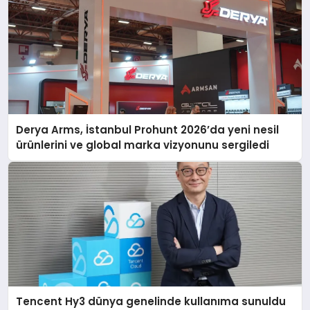
Derya Arms, İstanbul Prohunt 2026’da yeni nesil
ürünlerini ve global marka vizyonunu sergiledi
Tencent Hy3 dünya genelinde kullanıma sunuldu