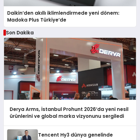
Daikin’den akıllı iklimlendirmede yeni dönem:
Madoka Plus Türkiye’de
Son Dakika
Derya Arms, İstanbul Prohunt 2026’da yeni nesil
ürünlerini ve global marka vizyonunu sergiledi
Tencent Hy3 dünya genelinde