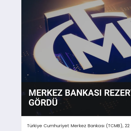
Türkiye Cumhuriyet Merkez Bankası (TCMB), 22 Ma