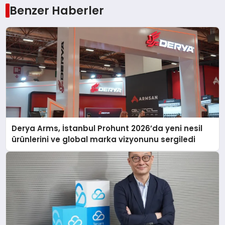
Benzer Haberler
Derya Arms, İstanbul Prohunt 2026’da yeni nesil
ürünlerini ve global marka vizyonunu sergiledi