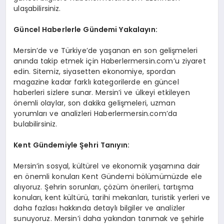
ulaşabilirsiniz.
Güncel Haberlerle Gündemi Yakalayın:
Mersin’de ve Türkiye’de yaşanan en son gelişmeleri
anında takip etmek için Haberlermersin.com’u ziyaret
edin. Sitemiz, siyasetten ekonomiye, spordan
magazine kadar farklı kategorilerde en güncel
haberleri sizlere sunar. Mersin’i ve ülkeyi etkileyen
önemli olaylar, son dakika gelişmeleri, uzman
yorumları ve analizleri Haberlermersin.com’da
bulabilirsiniz.
Kent Gündemiyle Şehri Tanıyın:
Mersin’in sosyal, kültürel ve ekonomik yaşamına dair
en önemli konuları Kent Gündemi bölümümüzde ele
alıyoruz. Şehrin sorunları, çözüm önerileri, tartışma
konuları, kent kültürü, tarihi mekanları, turistik yerleri ve
daha fazlası hakkında detaylı bilgiler ve analizler
sunuyoruz. Mersin’i daha yakından tanımak ve şehirle