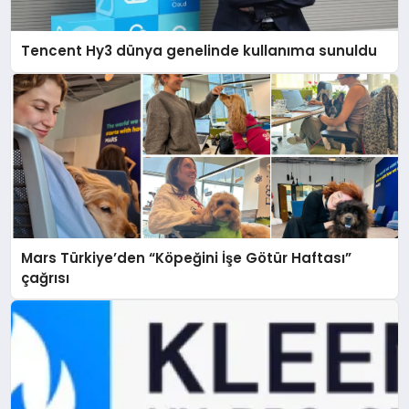
Tencent Hy3 dünya genelinde kullanıma sunuldu
Mars Türkiye’den “Köpeğini İşe Götür Haftası”
çağrısı