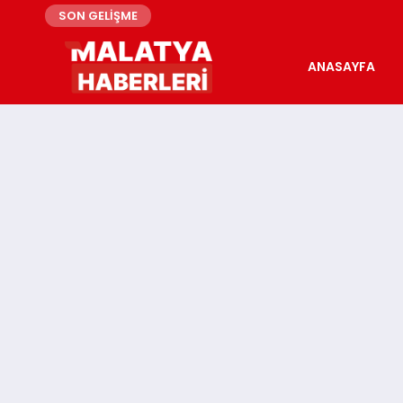
SON GELİŞME
ANASAYFA