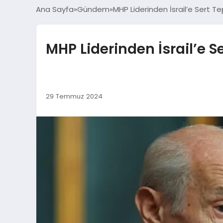
Ana Sayfa
Gündem
MHP Liderinden İsrail’e Sert Te
MHP Liderinden İsrail’e S
29 Temmuz 2024