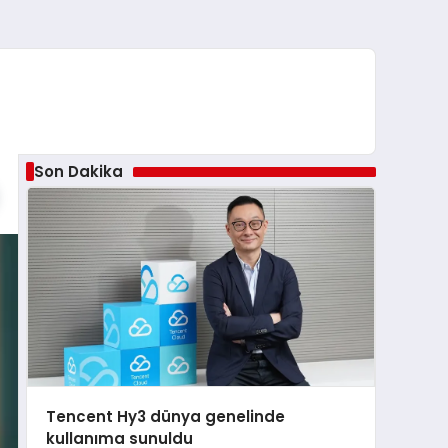
Son Dakika
Tencent Hy3 dünya genelinde
kullanıma sunuldu