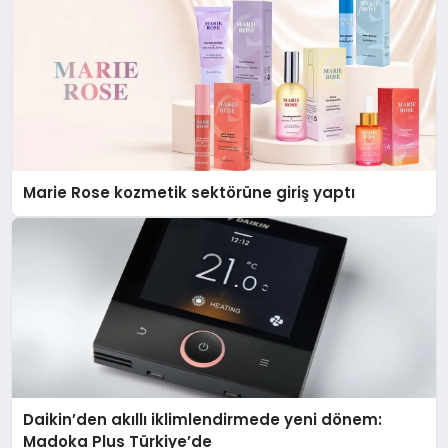
Marie Rose kozmetik sektörüne giriş yaptı
Daikin’den akıllı iklimlendirmede yeni dönem:
Madoka Plus Türkiye’de