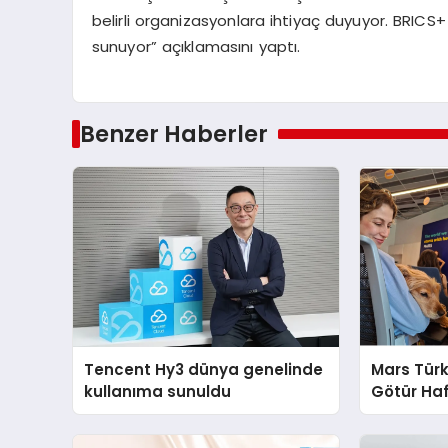
belirli organizasyonlara ihtiyaç duyuyor. BRICS
sunuyor” açıklamasını yaptı.
Benzer Haberler
Tencent Hy3 dünya genelinde
Mars Türk
kullanıma sunuldu
Götür Haf