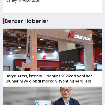
deneyim yaşatacak.
Benzer Haberler
Derya Arms, İstanbul Prohunt 2026’da yeni nesil
ürünlerini ve global marka vizyonunu sergiledi