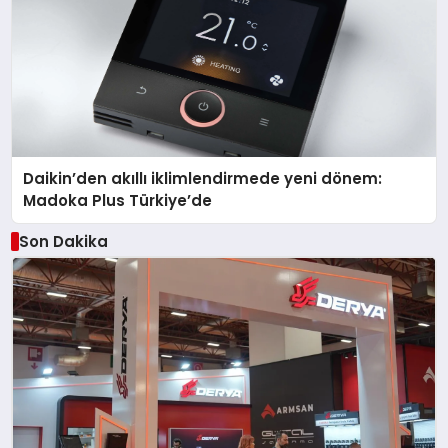
Daikin’den akıllı iklimlendirmede yeni dönem:
Madoka Plus Türkiye’de
Son Dakika