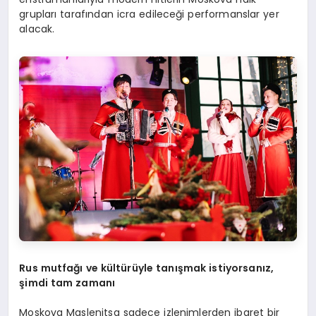
grupları tarafından icra edileceği performanslar yer
alacak.
Rus mutfağı ve kültürüyle tanışmak istiyorsanız,
şimdi tam zamanı
Moskova Maslenitsa sadece izlenimlerden ibaret bir